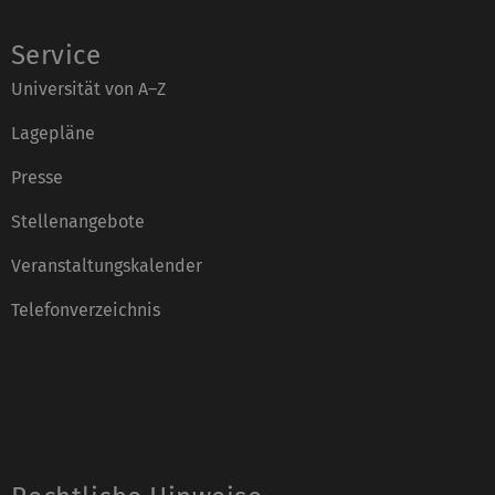
Service
Universität von A–Z
Lagepläne
Presse
Stellenangebote
Veranstaltungskalender
Telefonverzeichnis