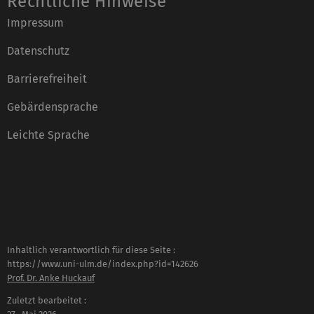
Rechtliche Hinweise
Impressum
Datenschutz
Barrierefreiheit
Gebärdensprache
Leichte Sprache
Inhaltlich verantwortlich für diese Seite :
https://www.uni-ulm.de/index.php?id=142626
Prof. Dr. Anke Huckauf
Zuletzt bearbeitet :