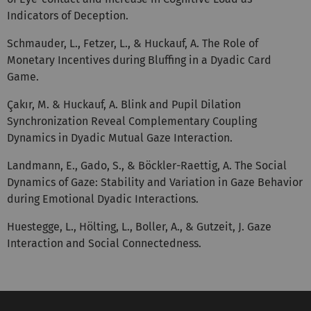
Indicators of Deception.
Schmauder, L., Fetzer, L., & Huckauf, A. The Role of
Monetary Incentives during Bluffing in a Dyadic Card
Game.
Çakır, M. & Huckauf, A. Blink and Pupil Dilation
Synchronization Reveal Complementary Coupling
Dynamics in Dyadic Mutual Gaze Interaction.
Landmann, E., Gado, S., & Böckler-Raettig, A. The Social
Dynamics of Gaze: Stability and Variation in Gaze Behavior
during Emotional Dyadic Interactions.
Huestegge, L., Hölting, L., Boller, A., & Gutzeit, J. Gaze
Interaction and Social Connectedness.